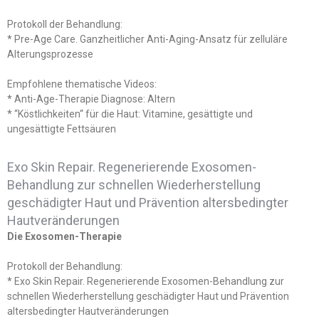
Protokoll der Behandlung:
* Pre-Age Care. Ganzheitlicher Anti-Aging-Ansatz für zelluläre
Alterungsprozesse
Empfohlene thematische Videos:
* Anti-Age-Therapie Diagnose: Altern
* “Köstlichkeiten“ für die Haut: Vitamine, gesättigte und
ungesättigte Fettsäuren
Exo Skin Repair. Regenerierende Exosomen-
Behandlung zur schnellen Wiederherstellung
geschädigter Haut und Prävention altersbedingter
Hautveränderungen
Die Exosomen-Therapie
Protokoll der Behandlung:
* Exo Skin Repair. Regenerierende Exosomen-Behandlung zur
schnellen Wiederherstellung geschädigter Haut und Prävention
altersbedingter Hautveränderungen