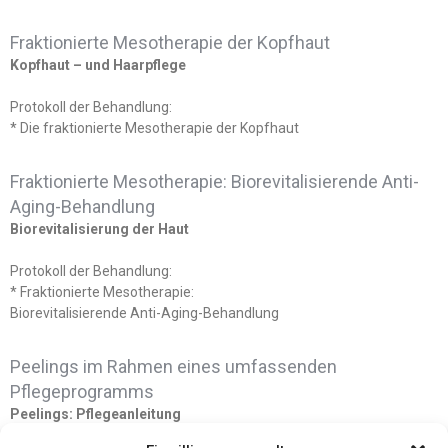
Fraktionierte Mesotherapie der Kopfhaut
Kopfhaut – und Haarpflege
Protokoll der Behandlung:
* Die fraktionierte Mesotherapie der Kopfhaut
Fraktionierte Mesotherapie: Biorevitalisierende Anti-
Aging-Behandlung
Biorevitalisierung der Haut
Protokoll der Behandlung:
* Fraktionierte Mesotherapie:
Biorevitalisierende Anti-Aging-Behandlung
Peelings im Rahmen eines umfassenden
Pflegeprogramms
Peelings: Pflegeanleitung