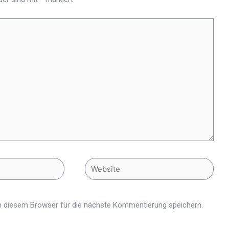
 diesem Browser für die nächste Kommentierung speichern.