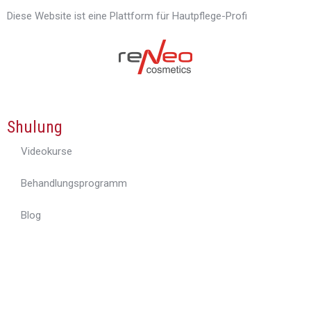
Diese Website ist eine Plattform für Hautpflege-Profi
Shulung
Videokurse
Behandlungsprogramm
Blog