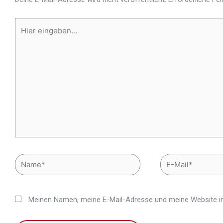
Meinen Namen, meine E-Mail-Adresse und meine Website in